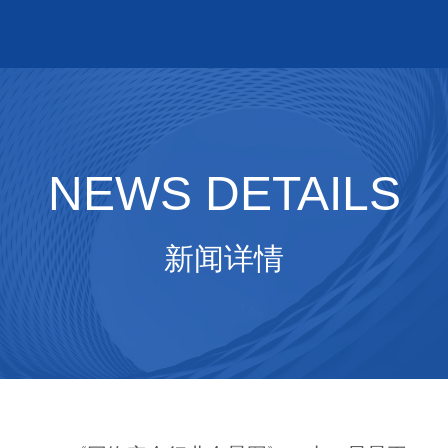
NEWS DETAILS
新闻详情