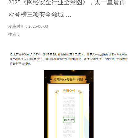
2025《网络安全行业全景图》，太一星晨再
次登榜三项安全领域 …
发表时间：2025-06-03
作者：