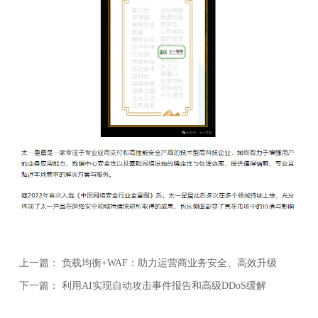
上一篇：
负载均衡+WAF：助力运营商业务安全、高效升级
下一篇：
利用AI实现自动攻击事件报告和高级DDoS缓解