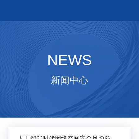
NEWS
新闻中心
人工智能时代网络空间安全风险防控体系的重构与实践探索