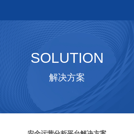
SOLUTION
解决方案
安全运营分析平台解决方案