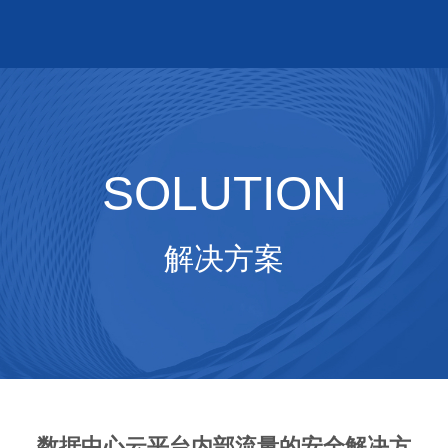
SOLUTION
解决方案
数据中心云平台内部流量的安全解决方