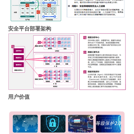
安全平台部署架构
用户价值