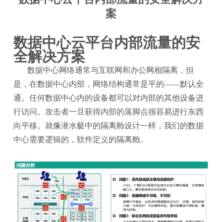
案
数据中心云平台内部流量的安
全解决方案
数据中心网络通常与互联网和办公网相隔离，但
是，在数据中心内部，网络结构通常是平的
——默认全
通。任何数据中心内的设备都可以对内部的其他设备进
行访问。攻击者一旦获得内部的落脚点很容易进行东西
向平移。就像潜水艇中的隔离舱设计一样，我们的数据
中心需要逻辑的，软件定义的隔离舱。